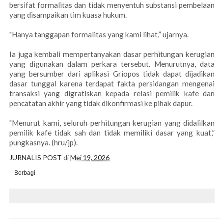
bersifat formalitas dan tidak menyentuh substansi pembelaan
yang disampaikan tim kuasa hukum.
"Hanya tanggapan formalitas yang kami lihat,” ujarnya.
Ia juga kembali mempertanyakan dasar perhitungan kerugian
yang digunakan dalam perkara tersebut. Menurutnya, data
yang bersumber dari aplikasi Griopos tidak dapat dijadikan
dasar tunggal karena terdapat fakta persidangan mengenai
transaksi yang digratiskan kepada relasi pemilik kafe dan
pencatatan akhir yang tidak dikonfirmasi ke pihak dapur.
"Menurut kami, seluruh perhitungan kerugian yang didalilkan
pemilik kafe tidak sah dan tidak memiliki dasar yang kuat,”
pungkasnya. (hru/jp).
JURNALIS POST
di
Mei 19, 2026
Berbagi