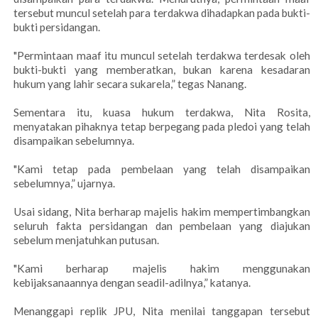
tersebut muncul setelah para terdakwa dihadapkan pada bukti-
bukti persidangan.
"Permintaan maaf itu muncul setelah terdakwa terdesak oleh
bukti-bukti yang memberatkan, bukan karena kesadaran
hukum yang lahir secara sukarela,” tegas Nanang.
Sementara itu, kuasa hukum terdakwa, Nita Rosita,
menyatakan pihaknya tetap berpegang pada pledoi yang telah
disampaikan sebelumnya.
"Kami tetap pada pembelaan yang telah disampaikan
sebelumnya,” ujarnya.
Usai sidang, Nita berharap majelis hakim mempertimbangkan
seluruh fakta persidangan dan pembelaan yang diajukan
sebelum menjatuhkan putusan.
"Kami berharap majelis hakim menggunakan
kebijaksanaannya dengan seadil-adilnya,” katanya.
Menanggapi replik JPU, Nita menilai tanggapan tersebut