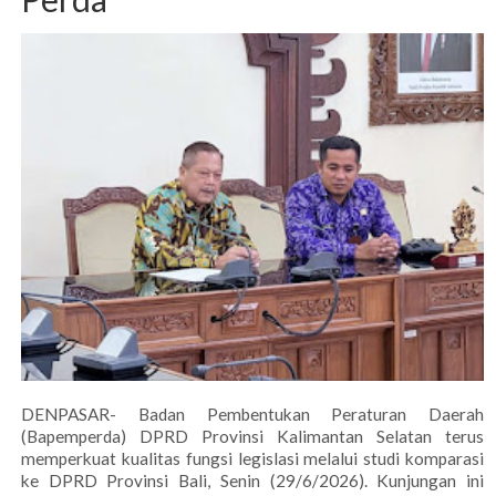
DENPASAR- Badan Pembentukan Peraturan Daerah
(Bapemperda) DPRD Provinsi Kalimantan Selatan terus
memperkuat kualitas fungsi legislasi melalui studi komparasi
ke DPRD Provinsi Bali, Senin (29/6/2026). Kunjungan ini