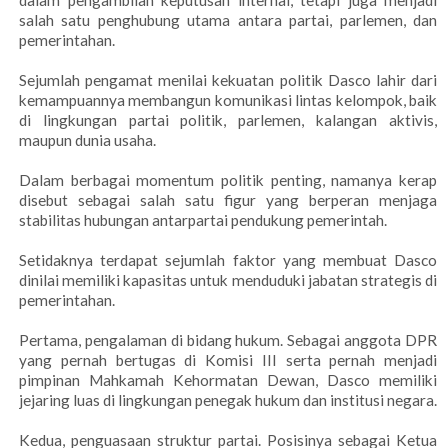
salah satu penghubung utama antara partai, parlemen, dan
pemerintahan.
Sejumlah pengamat menilai kekuatan politik Dasco lahir dari
kemampuannya membangun komunikasi lintas kelompok, baik
di lingkungan partai politik, parlemen, kalangan aktivis,
maupun dunia usaha.
Dalam berbagai momentum politik penting, namanya kerap
disebut sebagai salah satu figur yang berperan menjaga
stabilitas hubungan antarpartai pendukung pemerintah.
Setidaknya terdapat sejumlah faktor yang membuat Dasco
dinilai memiliki kapasitas untuk menduduki jabatan strategis di
pemerintahan.
Pertama, pengalaman di bidang hukum. Sebagai anggota DPR
yang pernah bertugas di Komisi III serta pernah menjadi
pimpinan Mahkamah Kehormatan Dewan, Dasco memiliki
jejaring luas di lingkungan penegak hukum dan institusi negara.
Kedua, penguasaan struktur partai. Posisinya sebagai Ketua