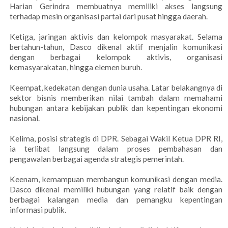
Harian Gerindra membuatnya memiliki akses langsung
terhadap mesin organisasi partai dari pusat hingga daerah.
Ketiga, jaringan aktivis dan kelompok masyarakat. Selama
bertahun-tahun, Dasco dikenal aktif menjalin komunikasi
dengan berbagai kelompok aktivis, organisasi
kemasyarakatan, hingga elemen buruh.
Keempat, kedekatan dengan dunia usaha. Latar belakangnya di
sektor bisnis memberikan nilai tambah dalam memahami
hubungan antara kebijakan publik dan kepentingan ekonomi
nasional.
Kelima, posisi strategis di DPR. Sebagai Wakil Ketua DPR RI,
ia terlibat langsung dalam proses pembahasan dan
pengawalan berbagai agenda strategis pemerintah.
Keenam, kemampuan membangun komunikasi dengan media.
Dasco dikenal memiliki hubungan yang relatif baik dengan
berbagai kalangan media dan pemangku kepentingan
informasi publik.