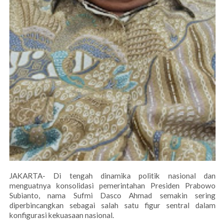
JAKARTA- Di tengah dinamika politik nasional dan
menguatnya konsolidasi pemerintahan Presiden Prabowo
Subianto, nama Sufmi Dasco Ahmad semakin sering
diperbincangkan sebagai salah satu figur sentral dalam
konfigurasi kekuasaan nasional.