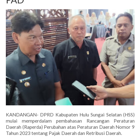
KANDANGAN- DPRD Kabupaten Hulu Sungai Selatan (HSS)
mulai memperdalam pembahasan Rancangan Peraturan
Daerah (Raperda) Perubahan atas Peraturan Daerah Nomor 9
Tahun 2023 tentang Pajak Daerah dan Retribusi Daerah.