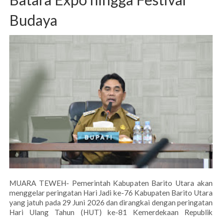
Budaya
MUARA TEWEH- Pemerintah Kabupaten Barito Utara akan
menggelar peringatan Hari Jadi ke-76 Kabupaten Barito Utara
yang jatuh pada 29 Juni 2026 dan dirangkai dengan peringatan
Hari Ulang Tahun (HUT) ke-81 Kemerdekaan Republik