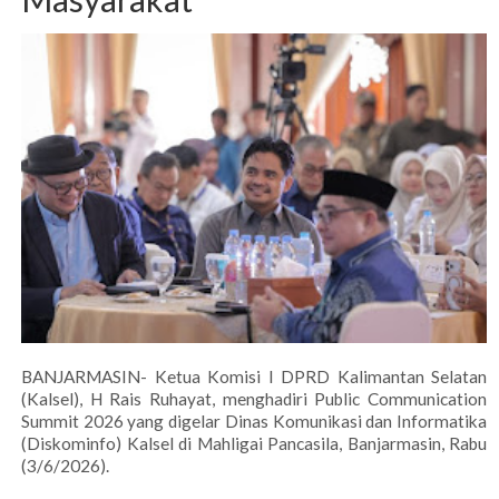
BANJARMASIN- Ketua Komisi I DPRD Kalimantan Selatan
(Kalsel), H Rais Ruhayat, menghadiri Public Communication
Summit 2026 yang digelar Dinas Komunikasi dan Informatika
(Diskominfo) Kalsel di Mahligai Pancasila, Banjarmasin, Rabu
(3/6/2026).