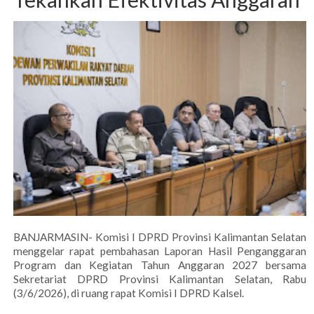
BANJARMASIN- Komisi I DPRD Provinsi Kalimantan Selatan
menggelar rapat pembahasan Laporan Hasil Penganggaran
Program dan Kegiatan Tahun Anggaran 2027 bersama
Sekretariat DPRD Provinsi Kalimantan Selatan, Rabu
(3/6/2026), di ruang rapat Komisi I DPRD Kalsel.