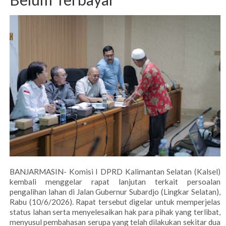
BANJARMASIN- Komisi I DPRD Kalimantan Selatan (Kalsel)
kembali menggelar rapat lanjutan terkait persoalan
pengalihan lahan di Jalan Gubernur Subardjo (Lingkar Selatan),
Rabu (10/6/2026). Rapat tersebut digelar untuk memperjelas
status lahan serta menyelesaikan hak para pihak yang terlibat,
menyusul pembahasan serupa yang telah dilakukan sekitar dua