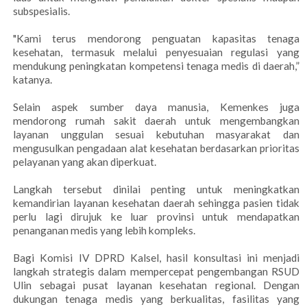
subspesialis.
"Kami terus mendorong penguatan kapasitas tenaga
kesehatan, termasuk melalui penyesuaian regulasi yang
mendukung peningkatan kompetensi tenaga medis di daerah,”
katanya.
Selain aspek sumber daya manusia, Kemenkes juga
mendorong rumah sakit daerah untuk mengembangkan
layanan unggulan sesuai kebutuhan masyarakat dan
mengusulkan pengadaan alat kesehatan berdasarkan prioritas
pelayanan yang akan diperkuat.
Langkah tersebut dinilai penting untuk meningkatkan
kemandirian layanan kesehatan daerah sehingga pasien tidak
perlu lagi dirujuk ke luar provinsi untuk mendapatkan
penanganan medis yang lebih kompleks.
Bagi Komisi IV DPRD Kalsel, hasil konsultasi ini menjadi
langkah strategis dalam mempercepat pengembangan RSUD
Ulin sebagai pusat layanan kesehatan regional. Dengan
dukungan tenaga medis yang berkualitas, fasilitas yang