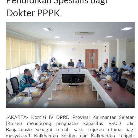
Dokter PPPK
JAKARTA- Komisi IV DPRD Provinsi Kalimantan Selatan
(Kalsel) mendorong penguatan kapasitas RSUD Ulin
Banjarmasin sebagai rumah sakit rujukan utama bagi
masyarakat Kalimantan Selatan dan Kalimantan Tengah.