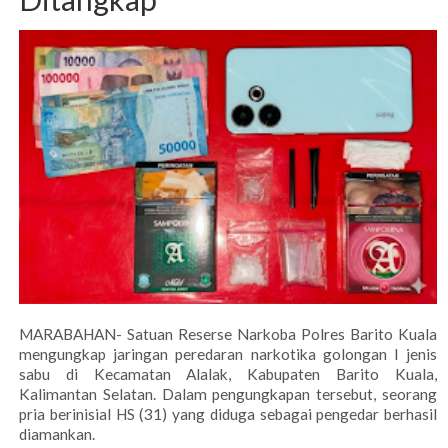
MARABAHAN- Satuan Reserse Narkoba Polres Barito Kuala
mengungkap jaringan peredaran narkotika golongan I jenis
sabu di Kecamatan Alalak, Kabupaten Barito Kuala,
Kalimantan Selatan. Dalam pengungkapan tersebut, seorang
pria berinisial HS (31) yang diduga sebagai pengedar berhasil
diamankan.