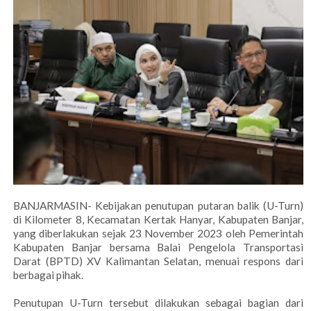
BANJARMASIN- Kebijakan penutupan putaran balik (U-Turn)
di Kilometer 8, Kecamatan Kertak Hanyar, Kabupaten Banjar,
yang diberlakukan sejak 23 November 2023 oleh Pemerintah
Kabupaten Banjar bersama Balai Pengelola Transportasi
Darat (BPTD) XV Kalimantan Selatan, menuai respons dari
berbagai pihak.
Penutupan U-Turn tersebut dilakukan sebagai bagian dari