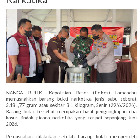
NANGA BULIK- Kepolisian Resor (Polres) Lamandau
memusnahkan barang bukti narkotika jenis sabu seberat
3.181,77 gram atau sekitar 3,1 kilogram, Senin (29/6/2026).
Barang bukti tersebut merupakan hasil pengungkapan dua
kasus tindak pidana narkotika yang terjadi sepanjang Juni
2026.
Pemusnahan dilakukan setelah barang bukti memperoleh