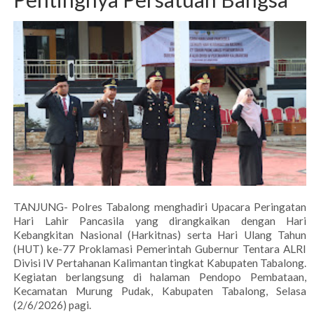
TANJUNG- Polres Tabalong menghadiri Upacara Peringatan
Hari Lahir Pancasila yang dirangkaikan dengan Hari
Kebangkitan Nasional (Harkitnas) serta Hari Ulang Tahun
(HUT) ke-77 Proklamasi Pemerintah Gubernur Tentara ALRI
Divisi IV Pertahanan Kalimantan tingkat Kabupaten Tabalong.
Kegiatan berlangsung di halaman Pendopo Pembataan,
Kecamatan Murung Pudak, Kabupaten Tabalong, Selasa
(2/6/2026) pagi.