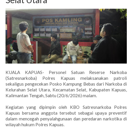
KUALA KAPUAS- Personel Satuan Reserse Narkoba
(Satresnarkoba) Polres Kapuas melaksanakan patroli
sekaligus pengecekan Posko Kampung Bebas dari Narkoba di
Kelurahan Selat Utara, Kecamatan Selat, Kabupaten Kapuas,
Kalimantan Tengah, Sabtu (20/6/2026) malam.
Kegiatan yang dipimpin oleh KBO Satresnarkoba Polres
Kapuas bersama anggota tersebut sebagai upaya preventif
dalam mencegah penyalahgunaan dan peredaran narkotika di
wilayah hukum Polres Kapuas.