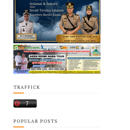
TRAFFICK
POPULAR POSTS