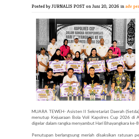
Posted by JURNALIS POST
on Juni 20, 2026 in
adv pe
MUARA TEWEH- Asisten II Sekretariat Daerah (Setda) Ba
menutup Kejuaraan Bola Voli Kapolres Cup 2026 di A
digelar dalam rangka menyambut Hari Bhayangkara ke-8
Penutupan berlangsung meriah disaksikan ratusan p