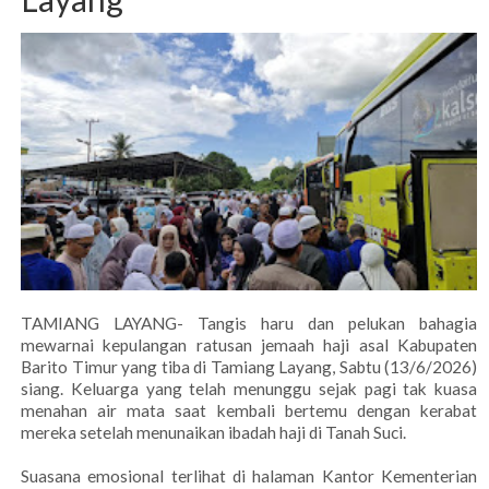
TAMIANG LAYANG- Tangis haru dan pelukan bahagia
mewarnai kepulangan ratusan jemaah haji asal Kabupaten
Barito Timur yang tiba di Tamiang Layang, Sabtu (13/6/2026)
siang. Keluarga yang telah menunggu sejak pagi tak kuasa
menahan air mata saat kembali bertemu dengan kerabat
mereka setelah menunaikan ibadah haji di Tanah Suci.
Suasana emosional terlihat di halaman Kantor Kementerian