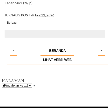
Tanah Suci. (zi/jp).
JURNALIS POST
di
Juni 13, 2026
Berbagi
‹
›
BERANDA
LIHAT VERSI WEB
HALAMAN
▼