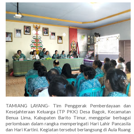
TAMIANG LAYANG- Tim Penggerak Pemberdayaan dan
Kesejahteraan Keluarga (TP PKK) Desa Bagok, Kecamatan
Benua Lima, Kabupaten Barito Timur, menggelar berbagai
perlombaan dalam rangka memperingati Hari Lahir Pancasila
dan Hari Kartini. Kegiatan tersebut berlangsung di Aula Ruang