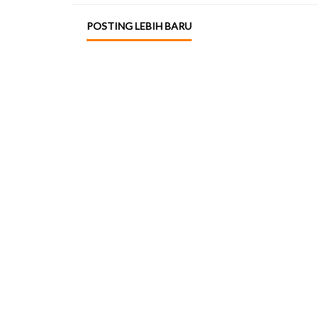
POSTING LEBIH BARU