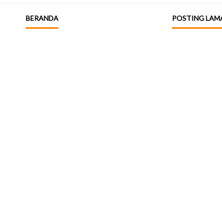
BERANDA
POSTING LAM