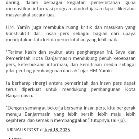
daring, dalam berbagai kegiatan pemerintahan guna
memastikan informasi program dan kebijakan dapat diketahui
masyarakat secara luas.
HM. Yamin juga membuka ruang kritik dan masukan yang
konstruktif dari insan pers sebagai bagian dari upaya
menciptakan tata kelola pemerintahan yang lebih baik.
"Terima kasih dan syukur atas penghargaan ini. Saya dan
Pemerintah Kota Banjarmasin mendukung penuh kebebasan
pers, keterbukaan informasi, dan kemitraan media sebagai
pilar penting pembangunan daerah,” ujar HM. Yamin.
Ia berharap sinergi antara pemerintah dan insan pers dapat
terus diperkuat untuk mendukung pembangunan Kota
Banjarmasin.
"Dengan semangat bekerja bersama insan pers, kita bergerak
menuju Banjarmasin yang lebih bersih, lebih maju, lebih
sejahtera, dan semakin membanggakan,” tutupnya. (ali/jp).
JURNALIS POST
di
Juni 18, 2026