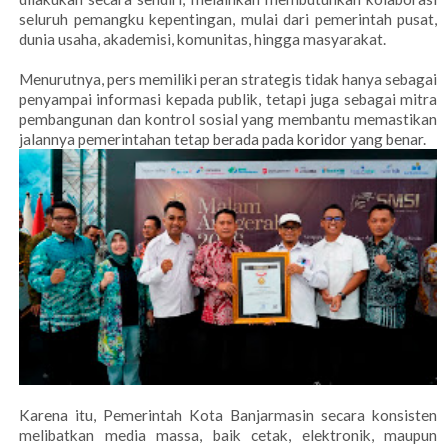
seluruh pemangku kepentingan, mulai dari pemerintah pusat,
dunia usaha, akademisi, komunitas, hingga masyarakat.
Menurutnya, pers memiliki peran strategis tidak hanya sebagai
penyampai informasi kepada publik, tetapi juga sebagai mitra
pembangunan dan kontrol sosial yang membantu memastikan
jalannya pemerintahan tetap berada pada koridor yang benar.
Karena itu, Pemerintah Kota Banjarmasin secara konsisten
melibatkan media massa, baik cetak, elektronik, maupun