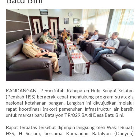
KANDANGAN- Pemerintah Kabupaten Hulu Sungai Selatan
(Pemkab HSS) bergerak cepat mendukung program strategis
nasional ketahanan pangan. Langkah ini diwujudkan melalui
rapat koordinasi (rakor) pemenuhan infrastruktur air bersih
untuk markas baru Batalyon TP/829.BA di Desa Batu Bini.
Rapat terbatas tersebut dipimpin langsung oleh Wakil Bupati
HSS, H Suriani, bersama Komandan Batalyon (Danyon)