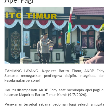
TAMIANG LAYANG- Kapolres Barito Timur, AKBP Eddy
Santoso, menegaskan pentingnya disiplin, integritas, dan
keselamatan personel.
Hal itu disampaikan AKBP Eddy saat memimpin apel pagi di
halaman Mapolres Barito Timur, Kamis (9/7/2026).
Penekanan tersebut sebagai pedoman bagi seluruh anggota