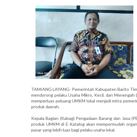
TAMIANG LAYANG- Pemerintah Kabupaten Barito Timur m
mendorong pelaku Usaha Mikro, Kecil, dan Menengah (
memperluas peluang UMKM lokal menjadi mitra pemeri
produk daerah.
Kepala Bagian (Kabag) Pengadaan Barang dan Jasa (PB
produk UMKM di E-Katalog akan mempermudah organi
pasar yang lebih luas bagi pelaku usaha lokal.