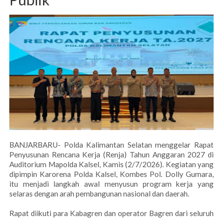
BANJARBARU- Polda Kalimantan Selatan menggelar Rapat
Penyusunan Rencana Kerja (Renja) Tahun Anggaran 2027 di
Auditorium Mapolda Kalsel, Kamis (2/7/2026). Kegiatan yang
dipimpin Karorena Polda Kalsel, Kombes Pol. Dolly Gumara,
itu menjadi langkah awal menyusun program kerja yang
selaras dengan arah pembangunan nasional dan daerah.
Rapat diikuti para Kabagren dan operator Bagren dari seluruh