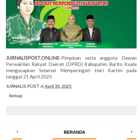
JURNALISPOST.ONLINE
-Pimpinan serta anggota Dewan
Perwakilan Rakyat Daerah (DPRD) Kabupaten Barito Kuala
mengucapkan Selamat Memperingati Hari Kartini pada
tanggal 21 April 2025
JURNALIS POST
di
April 30, 2025
Berbagi
‹
›
BERANDA