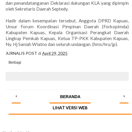
dan penandatanganan Deklarasi dukungan KLA yang dipimpin
oleh Sekretaris Daerah Septedy.
Hadir dalam kesempatan tersebut, Anggota DPRD Kapuas,
Unsur Forum Koordinasi Pimpinan Daerah (Forkopimda)
Kabupaten Kapuas, Kepala Organisasi Perangkat Daerah
Lingkup Pemkab Kapuas, Ketua TP-PKK Kabupaten Kapuas,
Ny. Hj Saniah Wiatno dan seluruh undangan. (hms/hru/jp).
JURNALIS POST
di
April 29, 2025
Berbagi
‹
›
BERANDA
LIHAT VERSI WEB