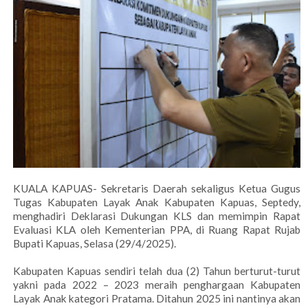
KUALA KAPUAS- Sekretaris Daerah sekaligus Ketua Gugus
Tugas Kabupaten Layak Anak Kabupaten Kapuas, Septedy,
menghadiri Deklarasi Dukungan KLS dan memimpin Rapat
Evaluasi KLA oleh Kementerian PPA, di Ruang Rapat Rujab
Bupati Kapuas, Selasa (29/4/2025).
Kabupaten Kapuas sendiri telah dua (2) Tahun berturut-turut
yakni pada 2022 – 2023 meraih penghargaan Kabupaten
Layak Anak kategori Pratama. Ditahun 2025 ini nantinya akan