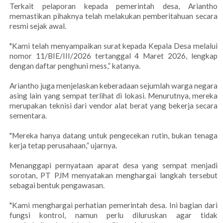
Terkait pelaporan kepada pemerintah desa, Ariantho
memastikan pihaknya telah melakukan pemberitahuan secara
resmi sejak awal.
"Kami telah menyampaikan surat kepada Kepala Desa melalui
nomor 11/BIE/III/2026 tertanggal 4 Maret 2026, lengkap
dengan daftar penghuni mess,” katanya.
Ariantho juga menjelaskan keberadaan sejumlah warga negara
asing lain yang sempat terlihat di lokasi. Menurutnya, mereka
merupakan teknisi dari vendor alat berat yang bekerja secara
sementara.
"Mereka hanya datang untuk pengecekan rutin, bukan tenaga
kerja tetap perusahaan,” ujarnya.
Menanggapi pernyataan aparat desa yang sempat menjadi
sorotan, PT PJM menyatakan menghargai langkah tersebut
sebagai bentuk pengawasan.
"Kami menghargai perhatian pemerintah desa. Ini bagian dari
fungsi kontrol, namun perlu diluruskan agar tidak