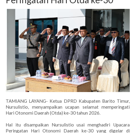
TAMIANG LAYANG- Ketua DPRD Kabupaten Barito Timur,
Nursulistio, menyampaikan ucapan selamat memperingati
Hari Otonomi Daerah (Otda) ke-30 tahun 2026.
Hal itu disampaikan Nursulistio usai menghadiri Upacara
Peringatan Hari Otonomi Daerah ke-30 yang digelar di