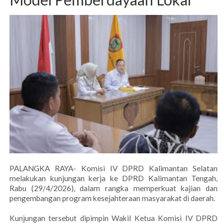
PALANGKA RAYA- Komisi IV DPRD Kalimantan Selatan
melakukan kunjungan kerja ke DPRD Kalimantan Tengah,
Rabu (29/4/2026), dalam rangka memperkuat kajian dan
pengembangan program kesejahteraan masyarakat di daerah.
Kunjungan tersebut dipimpin Wakil Ketua Komisi IV DPRD