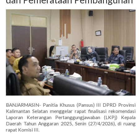
BANJARMASIN- Panitia Khusus (Pansus) III DPRD Provinsi
Kalimantan Selatan menggelar rapat finalisasi rekomendasi
Laporan Keterangan Pertanggungjawaban (LKPj) Kepala
Daerah Tahun Anggaran 2025, Senin (27/4/2026), di ruang
rapat Komisi III.