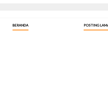
BERANDA
POSTING LAM