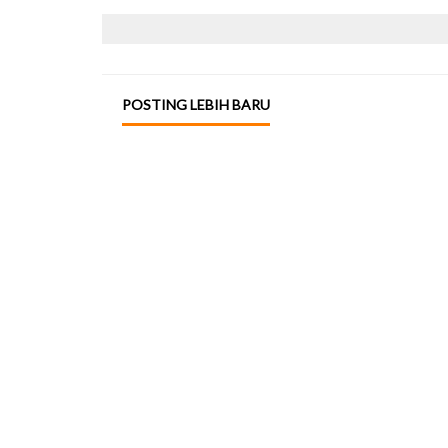
POSTING LEBIH BARU