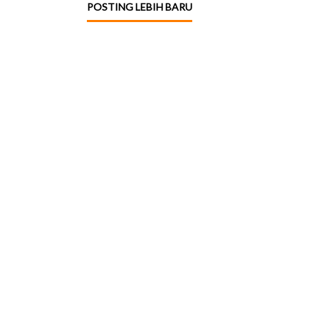
POSTING LEBIH BARU