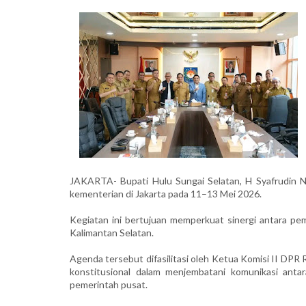
JAKARTA- Bupati Hulu Sungai Selatan, H Syafrudin N
kementerian di Jakarta pada 11–13 Mei 2026.
Kegiatan ini bertujuan memperkuat sinergi antara 
Kalimantan Selatan.
Agenda tersebut difasilitasi oleh Ketua Komisi II DPR
konstitusional dalam menjembatani komunikasi anta
pemerintah pusat.