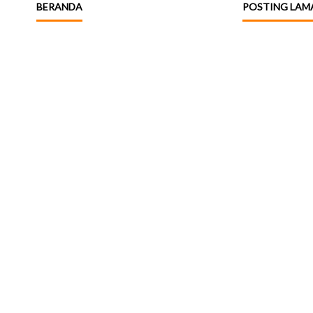
BERANDA
POSTING LAM