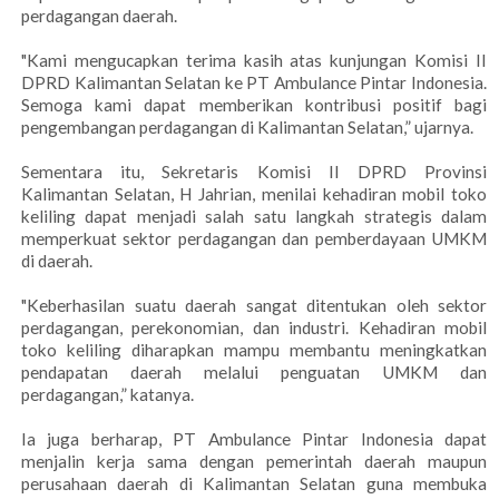
perdagangan daerah.
"Kami mengucapkan terima kasih atas kunjungan Komisi II
DPRD Kalimantan Selatan ke PT Ambulance Pintar Indonesia.
Semoga kami dapat memberikan kontribusi positif bagi
pengembangan perdagangan di Kalimantan Selatan,” ujarnya.
Sementara itu, Sekretaris Komisi II DPRD Provinsi
Kalimantan Selatan, H Jahrian, menilai kehadiran mobil toko
keliling dapat menjadi salah satu langkah strategis dalam
memperkuat sektor perdagangan dan pemberdayaan UMKM
di daerah.
"Keberhasilan suatu daerah sangat ditentukan oleh sektor
perdagangan, perekonomian, dan industri. Kehadiran mobil
toko keliling diharapkan mampu membantu meningkatkan
pendapatan daerah melalui penguatan UMKM dan
perdagangan,” katanya.
Ia juga berharap, PT Ambulance Pintar Indonesia dapat
menjalin kerja sama dengan pemerintah daerah maupun
perusahaan daerah di Kalimantan Selatan guna membuka