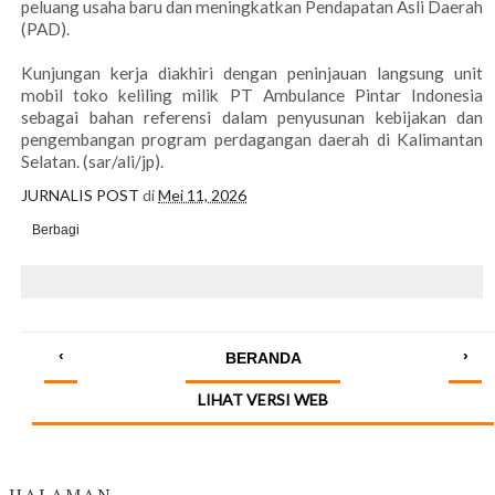
peluang usaha baru dan meningkatkan Pendapatan Asli Daerah
(PAD).
Kunjungan kerja diakhiri dengan peninjauan langsung unit
mobil toko keliling milik PT Ambulance Pintar Indonesia
sebagai bahan referensi dalam penyusunan kebijakan dan
pengembangan program perdagangan daerah di Kalimantan
Selatan. (sar/ali/jp).
JURNALIS POST
di
Mei 11, 2026
Berbagi
‹
›
BERANDA
LIHAT VERSI WEB