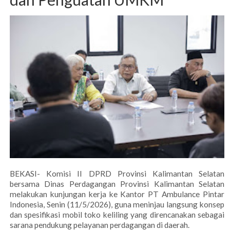
BEKASI- Komisi II DPRD Provinsi Kalimantan Selatan
bersama Dinas Perdagangan Provinsi Kalimantan Selatan
melakukan kunjungan kerja ke Kantor PT Ambulance Pintar
Indonesia, Senin (11/5/2026), guna meninjau langsung konsep
dan spesifikasi mobil toko keliling yang direncanakan sebagai
sarana pendukung pelayanan perdagangan di daerah.