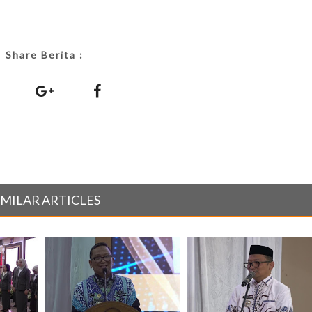
Share Berita :
IMILAR ARTICLES