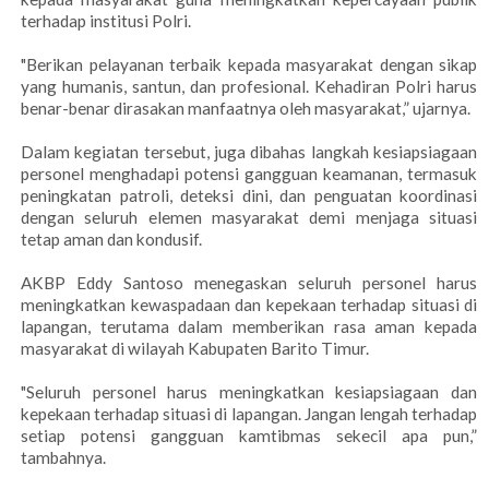
terhadap institusi Polri.
"Berikan pelayanan terbaik kepada masyarakat dengan sikap
yang humanis, santun, dan profesional. Kehadiran Polri harus
benar-benar dirasakan manfaatnya oleh masyarakat,” ujarnya.
Dalam kegiatan tersebut, juga dibahas langkah kesiapsiagaan
personel menghadapi potensi gangguan keamanan, termasuk
peningkatan patroli, deteksi dini, dan penguatan koordinasi
dengan seluruh elemen masyarakat demi menjaga situasi
tetap aman dan kondusif.
AKBP Eddy Santoso menegaskan seluruh personel harus
meningkatkan kewaspadaan dan kepekaan terhadap situasi di
lapangan, terutama dalam memberikan rasa aman kepada
masyarakat di wilayah Kabupaten Barito Timur.
"Seluruh personel harus meningkatkan kesiapsiagaan dan
kepekaan terhadap situasi di lapangan. Jangan lengah terhadap
setiap potensi gangguan kamtibmas sekecil apa pun,”
tambahnya.