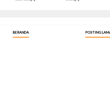
BERANDA
POSTING LAM