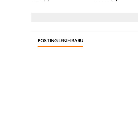
POSTING LEBIH BARU