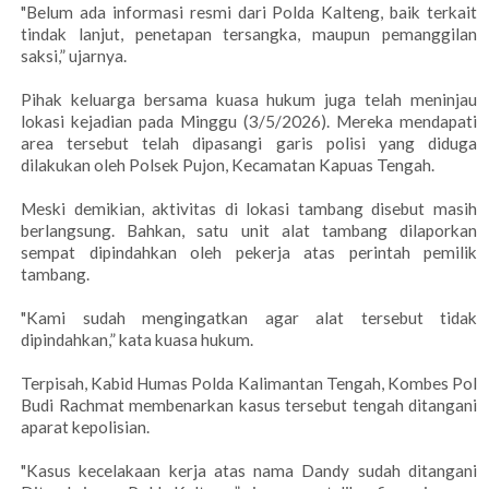
"Belum ada informasi resmi dari Polda Kalteng, baik terkait
tindak lanjut, penetapan tersangka, maupun pemanggilan
saksi,” ujarnya.
Pihak keluarga bersama kuasa hukum juga telah meninjau
lokasi kejadian pada Minggu (3/5/2026). Mereka mendapati
area tersebut telah dipasangi garis polisi yang diduga
dilakukan oleh Polsek Pujon, Kecamatan Kapuas Tengah.
Meski demikian, aktivitas di lokasi tambang disebut masih
berlangsung. Bahkan, satu unit alat tambang dilaporkan
sempat dipindahkan oleh pekerja atas perintah pemilik
tambang.
"Kami sudah mengingatkan agar alat tersebut tidak
dipindahkan,” kata kuasa hukum.
Terpisah, Kabid Humas Polda Kalimantan Tengah, Kombes Pol
Budi Rachmat membenarkan kasus tersebut tengah ditangani
aparat kepolisian.
"Kasus kecelakaan kerja atas nama Dandy sudah ditangani