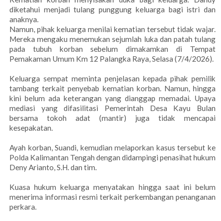
diketahui menjadi tulang punggung keluarga bagi istri dan
anaknya.
Namun, pihak keluarga menilai kematian tersebut tidak wajar.
Mereka mengaku menemukan sejumlah luka dan patah tulang
pada tubuh korban sebelum dimakamkan di Tempat
Pemakaman Umum Km 12 Palangka Raya, Selasa (7/4/2026).
Keluarga sempat meminta penjelasan kepada pihak pemilik
tambang terkait penyebab kematian korban. Namun, hingga
kini belum ada keterangan yang dianggap memadai. Upaya
mediasi yang difasilitasi Pemerintah Desa Kayu Bulan
bersama tokoh adat (mantir) juga tidak mencapai
kesepakatan.
Ayah korban, Suandi, kemudian melaporkan kasus tersebut ke
Polda Kalimantan Tengah dengan didampingi penasihat hukum
Deny Arianto, S.H. dan tim.
Kuasa hukum keluarga menyatakan hingga saat ini belum
menerima informasi resmi terkait perkembangan penanganan
perkara.