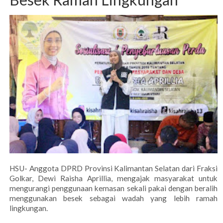
HSU- Anggota DPRD Provinsi Kalimantan Selatan dari Fraksi
Golkar, Dewi Raisha Aprillia, mengajak masyarakat untuk
mengurangi penggunaan kemasan sekali pakai dengan beralih
menggunakan besek sebagai wadah yang lebih ramah
lingkungan.