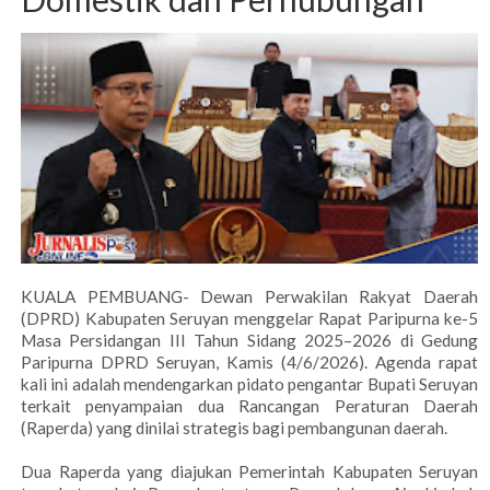
KUALA PEMBUANG- Dewan Perwakilan Rakyat Daerah
(DPRD) Kabupaten Seruyan menggelar Rapat Paripurna ke-5
Masa Persidangan III Tahun Sidang 2025–2026 di Gedung
Paripurna DPRD Seruyan, Kamis (4/6/2026). Agenda rapat
kali ini adalah mendengarkan pidato pengantar Bupati Seruyan
terkait penyampaian dua Rancangan Peraturan Daerah
(Raperda) yang dinilai strategis bagi pembangunan daerah.
Dua Raperda yang diajukan Pemerintah Kabupaten Seruyan