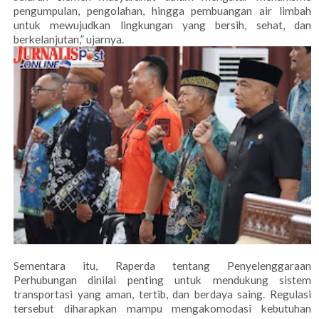
pengumpulan, pengolahan, hingga pembuangan air limbah
untuk mewujudkan lingkungan yang bersih, sehat, dan
berkelanjutan,” ujarnya.
Sementara itu, Raperda tentang Penyelenggaraan
Perhubungan dinilai penting untuk mendukung sistem
transportasi yang aman, tertib, dan berdaya saing. Regulasi
tersebut diharapkan mampu mengakomodasi kebutuhan