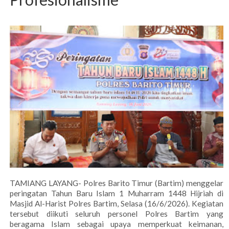
TAMIANG LAYANG- Polres Barito Timur (Bartim) menggelar
peringatan Tahun Baru Islam 1 Muharram 1448 Hijriah di
Masjid Al-Harist Polres Bartim, Selasa (16/6/2026). Kegiatan
tersebut diikuti seluruh personel Polres Bartim yang
beragama Islam sebagai upaya memperkuat keimanan,