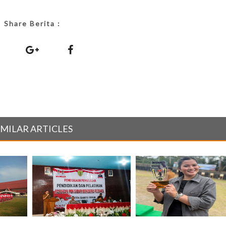
Share Berita :
IMILAR ARTICLES