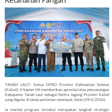
TANAH LAUT- Ketua DPRD Provinsi Kalimantan Selatan
(Kalsel), H Supian HK memberikan apresiasi atas pencanangan
Kabupaten Tanah Laut sebagai Sentra Jagung Provinsi Kalsel
yang digelar di lahan pertanian setempat, Senin (29/6/2026).
Ia menilai program tersebut merupakan langkah strategis