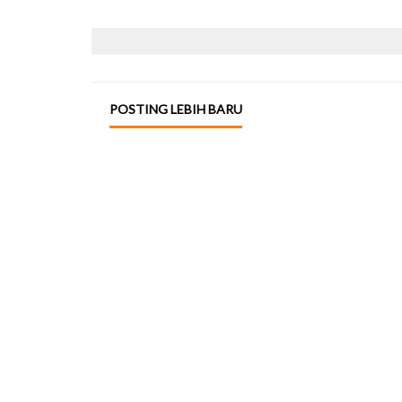
POSTING LEBIH BARU