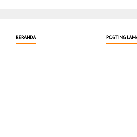
BERANDA
POSTING LAM