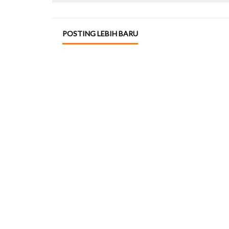
POSTING LEBIH BARU