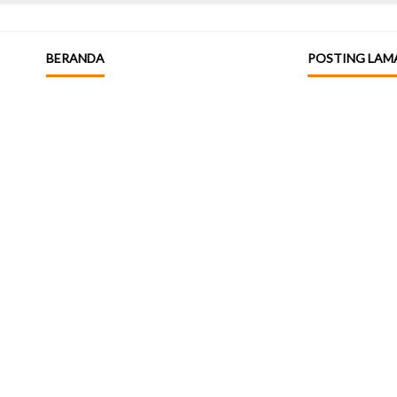
BERANDA
POSTING LAM