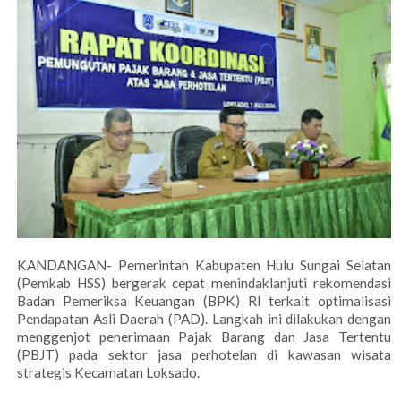
KANDANGAN- Pemerintah Kabupaten Hulu Sungai Selatan
(Pemkab HSS) bergerak cepat menindaklanjuti rekomendasi
Badan Pemeriksa Keuangan (BPK) RI terkait optimalisasi
Pendapatan Asli Daerah (PAD). Langkah ini dilakukan dengan
menggenjot penerimaan Pajak Barang dan Jasa Tertentu
(PBJT) pada sektor jasa perhotelan di kawasan wisata
strategis Kecamatan Loksado.