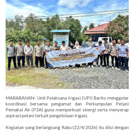
MARABAHAN- Unit Pelaksana Irigasi (UPI) Barito menggelar
koordinasi bersama pengamat dan Perkumpulan Petani
Pemakai Air (P3A) guna memperkuat sinergi serta menyerap
aspirasi petani terkait pengelolaan irigasi.
Kegiatan yang berlangsung Rabu (22/4/2026) itu diisi dengan