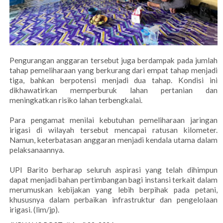
Pengurangan anggaran tersebut juga berdampak pada jumlah
tahap pemeliharaan yang berkurang dari empat tahap menjadi
tiga, bahkan berpotensi menjadi dua tahap. Kondisi ini
dikhawatirkan memperburuk lahan pertanian dan
meningkatkan risiko lahan terbengkalai.
Para pengamat menilai kebutuhan pemeliharaan jaringan
irigasi di wilayah tersebut mencapai ratusan kilometer.
Namun, keterbatasan anggaran menjadi kendala utama dalam
pelaksanaannya.
UPI Barito berharap seluruh aspirasi yang telah dihimpun
dapat menjadi bahan pertimbangan bagi instansi terkait dalam
merumuskan kebijakan yang lebih berpihak pada petani,
khususnya dalam perbaikan infrastruktur dan pengelolaan
irigasi. (lim/jp).