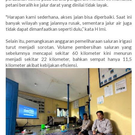
petani beralih ke jalur darat yang dinilai tidak layak.
"Harapan kami sederhana, akses jalan bisa diperbaiki. Saat ini
banyak wilayah yang jalannya rusak, sementara jalur air juga
tidak dapat dimanfaatkan seperti dulu,” kata H Imi.
Selain itu, pemangkasan anggaran pemeliharaan saluran irigasi
turut menjadi sorotan. Volume pembersihan saluran yang
sebelumnya mencapai sekitar 60 kilometer kini menurun
menjadi sekitar 22 kilometer, bahkan sempat hanya 11,5
kilometer akibat kebijakan efisiensi.