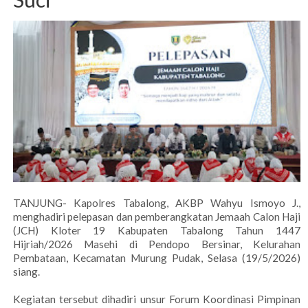
TANJUNG- Kapolres Tabalong, AKBP Wahyu Ismoyo J.,
menghadiri pelepasan dan pemberangkatan Jemaah Calon Haji
(JCH) Kloter 19 Kabupaten Tabalong Tahun 1447
Hijriah/2026 Masehi di Pendopo Bersinar, Kelurahan
Pembataan, Kecamatan Murung Pudak, Selasa (19/5/2026)
siang.
Kegiatan tersebut dihadiri unsur Forum Koordinasi Pimpinan