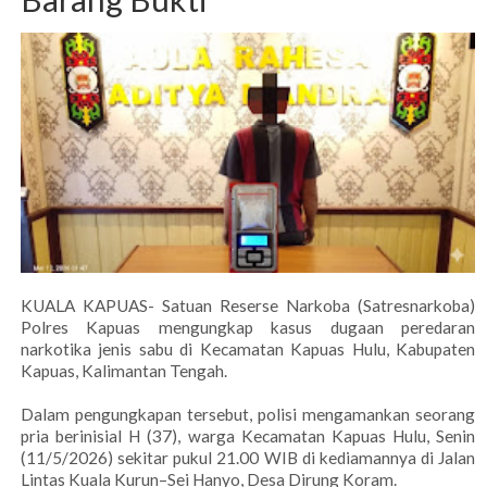
KUALA KAPUAS- Satuan Reserse Narkoba (Satresnarkoba)
Polres Kapuas mengungkap kasus dugaan peredaran
narkotika jenis sabu di Kecamatan Kapuas Hulu, Kabupaten
Kapuas, Kalimantan Tengah.
Dalam pengungkapan tersebut, polisi mengamankan seorang
pria berinisial H (37), warga Kecamatan Kapuas Hulu, Senin
(11/5/2026) sekitar pukul 21.00 WIB di kediamannya di Jalan
Lintas Kuala Kurun–Sei Hanyo, Desa Dirung Koram.