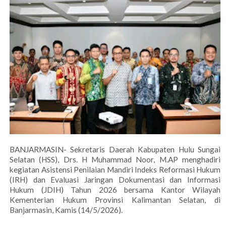
BANJARMASIN- Sekretaris Daerah Kabupaten Hulu Sungai
Selatan (HSS), Drs. H Muhammad Noor, M.AP menghadiri
kegiatan Asistensi Penilaian Mandiri Indeks Reformasi Hukum
(IRH) dan Evaluasi Jaringan Dokumentasi dan Informasi
Hukum (JDIH) Tahun 2026 bersama Kantor Wilayah
Kementerian Hukum Provinsi Kalimantan Selatan, di
Banjarmasin, Kamis (14/5/2026).