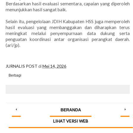
Berdasarkan hasil evaluasi sementara, capaian yang diperoleh
menunjukkan hasil sangat baik.
Selain itu, pengelolaan JDIH Kabupaten HSS juga memperoleh
hasil evaluasi yang membanggakan dan diharapkan terus
meningkat melalui penyempurnaan data dukung serta
penguatan koordinasi antar organisasi perangkat daerah.
(ari/jp).
JURNALIS POST
di
Mei 14, 2026
Berbagi
‹
›
BERANDA
LIHAT VERSI WEB