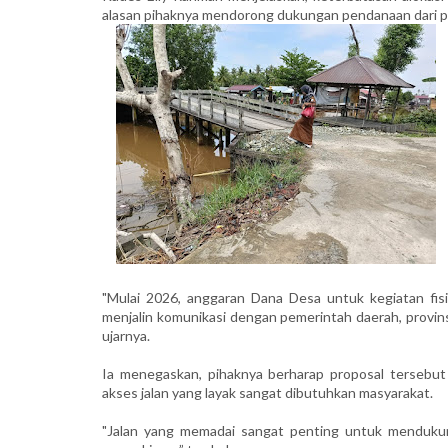
alasan pihaknya mendorong dukungan pendanaan dari pe
"Mulai 2026, anggaran Dana Desa untuk kegiatan fisi
menjalin komunikasi dengan pemerintah daerah, provins
ujarnya.
Ia menegaskan, pihaknya berharap proposal tersebut
akses jalan yang layak sangat dibutuhkan masyarakat.
"Jalan yang memadai sangat penting untuk mendukung 