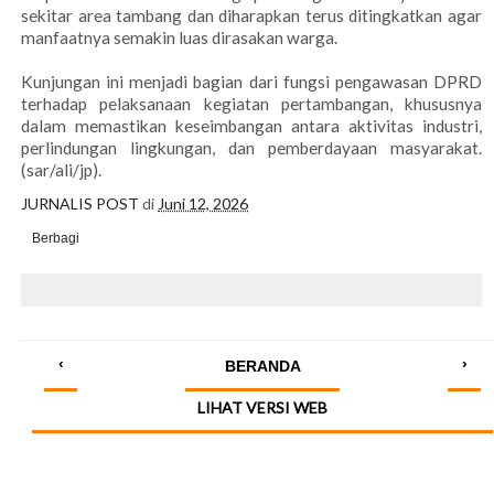
sekitar area tambang dan diharapkan terus ditingkatkan agar
manfaatnya semakin luas dirasakan warga.
Kunjungan ini menjadi bagian dari fungsi pengawasan DPRD
terhadap pelaksanaan kegiatan pertambangan, khususnya
dalam memastikan keseimbangan antara aktivitas industri,
perlindungan lingkungan, dan pemberdayaan masyarakat.
(sar/ali/jp).
JURNALIS POST
di
Juni 12, 2026
Berbagi
‹
›
BERANDA
LIHAT VERSI WEB