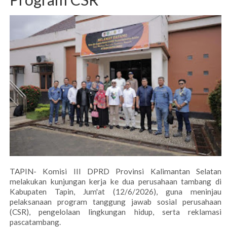
TAPIN- Komisi III DPRD Provinsi Kalimantan Selatan
melakukan kunjungan kerja ke dua perusahaan tambang di
Kabupaten Tapin, Jum'at (12/6/2026), guna meninjau
pelaksanaan program tanggung jawab sosial perusahaan
(CSR), pengelolaan lingkungan hidup, serta reklamasi
pascatambang.